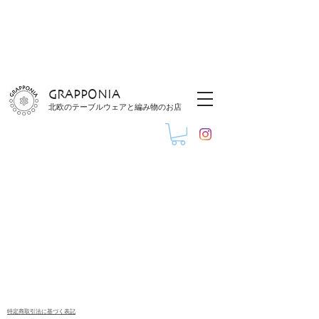
GRAPPONIA
北欧のテーブルウェアと編み物のお店
特定商取引法に基づく表記