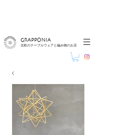
GRAPPONIA
北欧のテーブルウェアと編み物のお店