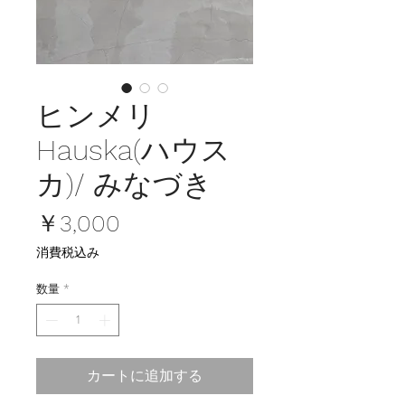
ヒンメリ
Hauska(ハウス
カ)/ みなづき
価
￥3,000
格
消費税込み
数量
*
カートに追加する