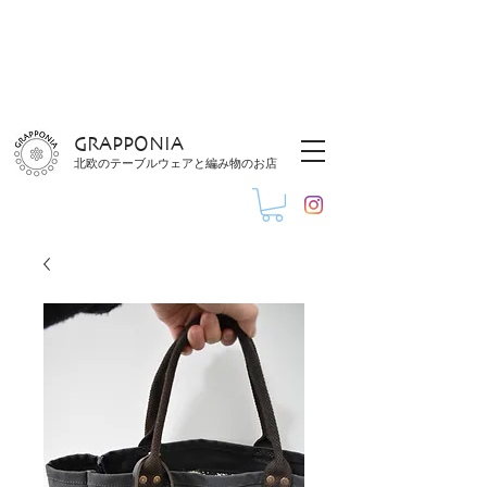
GRAPPONIA
北欧のテーブルウェアと編み物のお店