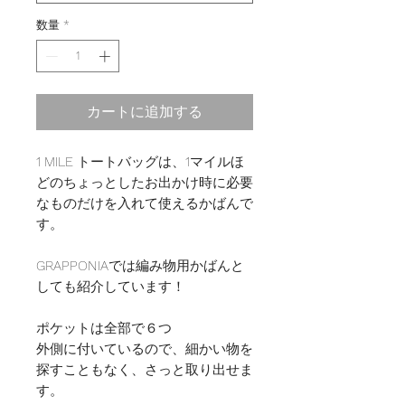
数量
*
カートに追加する
1 MILE トートバッグは、1マイルほ
どのちょっとしたお出かけ時に必要
なものだけを入れて使えるかばんで
す。
GRAPPONIAでは編み物用かばんと
しても紹介しています！
ポケットは全部で６つ
外側に付いているので、細かい物を
探すこともなく、さっと取り出せま
す。