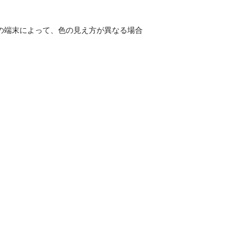
の端末によって、色の見え方が異なる場合