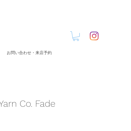
お問い合わせ・来店予約
e Yarn Co. Fade