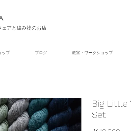
A
ウェアと編み物のお店
ョップ
ブログ
教室・ワークショップ
Big Littl
Set