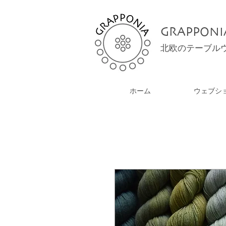
GRAPPONI
北欧のテーブル
ホーム
ウェブシ