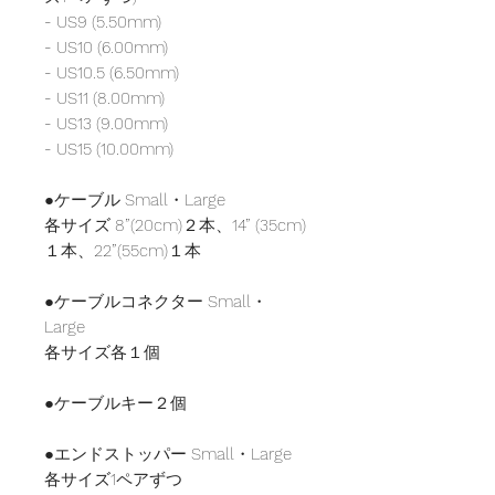
- US9 (5.50mm)
- US10 (6.00mm)
- US10.5 (6.50mm)
- US11 (8.00mm)
- US13 (9.00mm)
- US15 (10.00mm)
●ケーブル Small・Large
各サイズ 8”(20cm)２本、14” (35cm)
１本、22”(55cm)１本
●ケーブルコネクター Small・
Large
各サイズ各１個
●ケーブルキー２個
●エンドストッパー Small・Large
各サイズ1ペアずつ