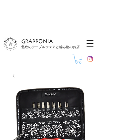
GRAPPONIA
北欧のテーブルウェアと編み物のお店