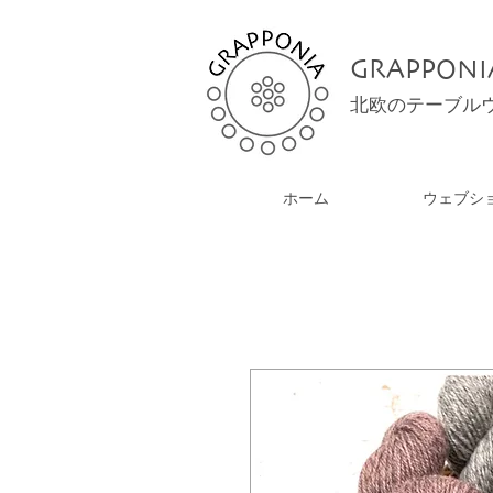
GRAPPONI
北欧のテーブル
ホーム
ウェブシ