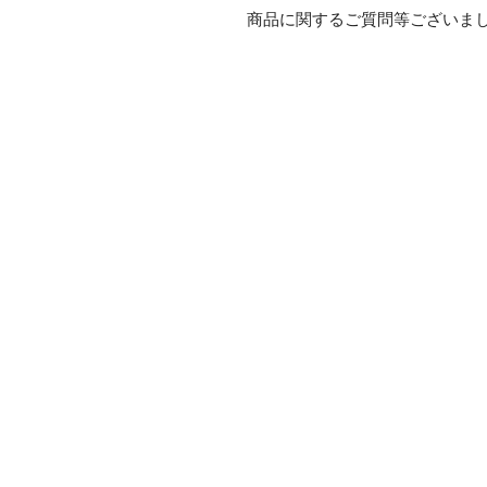
商品に関するご質問等ございま