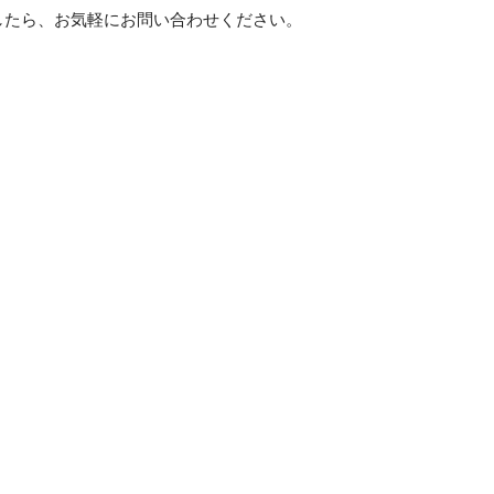
したら、お気軽にお問い合わせください。