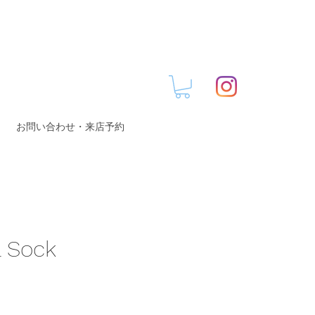
お問い合わせ・来店予約
 Sock