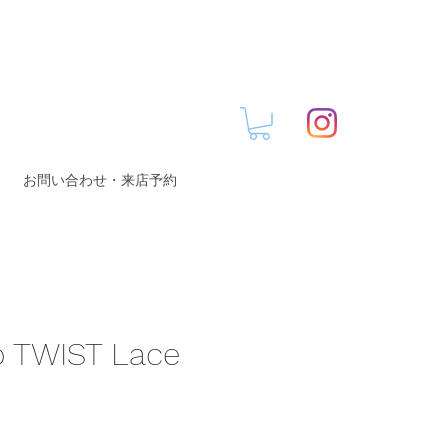
お問い合わせ・来店予約
 TWIST Lace