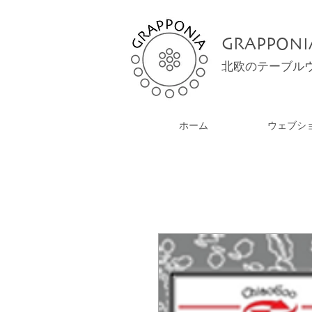
GRAPPONI
北欧のテーブル
ホーム
ウェブシ