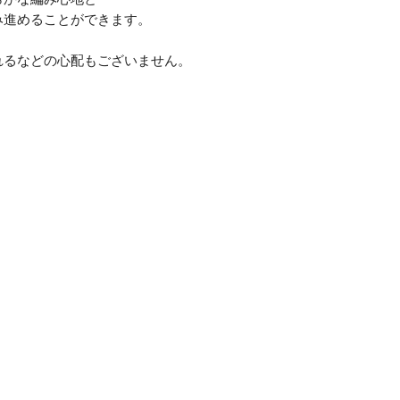
み進めることができます。
れるなどの心配もございません。