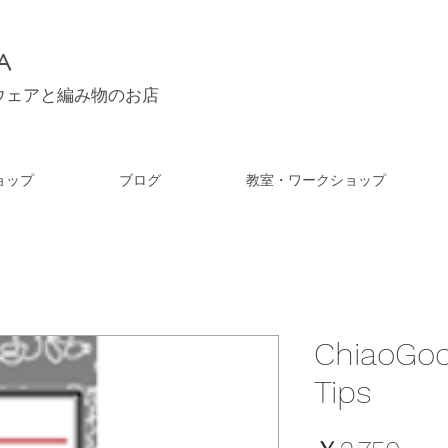
A
ウェアと編み物のお店
ョップ
ブログ
教室・ワークショップ
ChiaoGoo
Tips