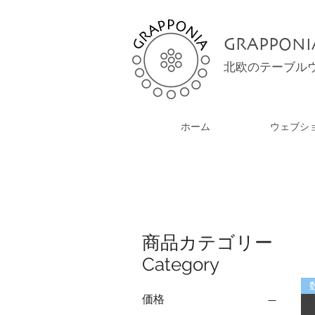
GRAPPONI
北欧のテーブル
ホーム
ウェブシ
商品カテゴリー
Category
価格