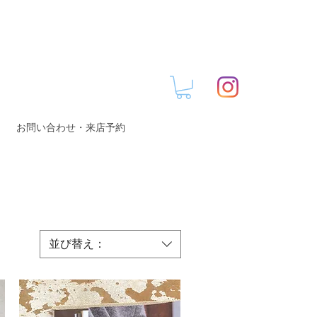
お問い合わせ・来店予約
並び替え：