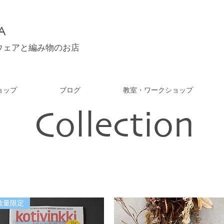
A
ウェアと編み物のお店
ョップ
ブログ
教室・ワークショップ
Collection
数量限定