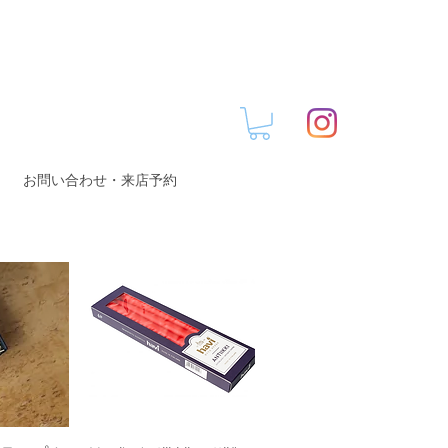
お問い合わせ・来店予約