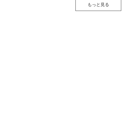
もっと見る