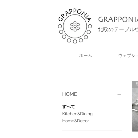
GRAPPONI
北欧のテーブル
ホーム
ウェブシ
HOME
すべて
Kitchen&Dining
Home&Decor