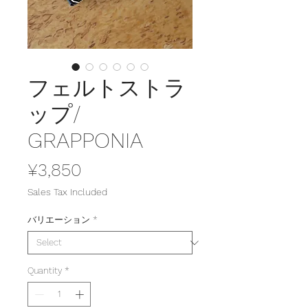
フェルトストラ
ップ/
GRAPPONIA
Price
¥3,850
Sales Tax Included
バリエーション
*
Quantity
*