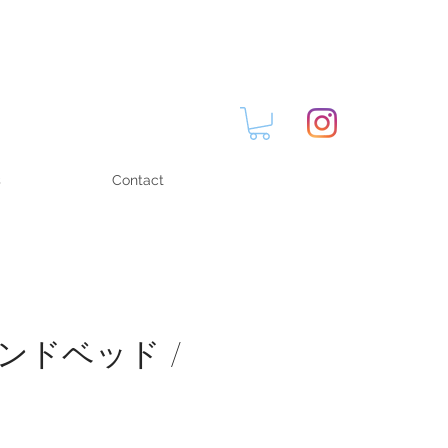
s
Contact
ンドベッド /