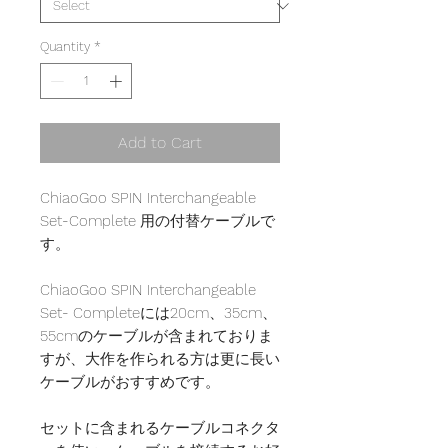
Quantity
*
Add to Cart
ChiaoGoo SPIN Interchangeable
Set-Complete 用の付替ケーブルで
す。
ChiaoGoo SPIN Interchangeable
Set- Completeには20cm、35cm、
55cmのケーブルが含まれておりま
すが、大作を作られる方は更に長い
ケーブルがおすすめです。
セットに含まれるケーブルコネクタ